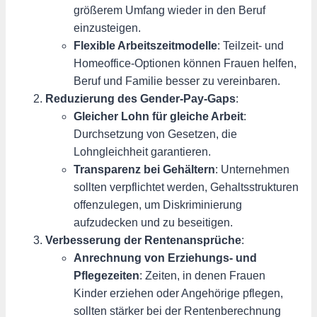
größerem Umfang wieder in den Beruf
einzusteigen.
Flexible Arbeitszeitmodelle
: Teilzeit- und
Homeoffice-Optionen können Frauen helfen,
Beruf und Familie besser zu vereinbaren.
Reduzierung des Gender-Pay-Gaps
:
Gleicher Lohn für gleiche Arbeit
:
Durchsetzung von Gesetzen, die
Lohngleichheit garantieren.
Transparenz bei Gehältern
: Unternehmen
sollten verpflichtet werden, Gehaltsstrukturen
offenzulegen, um Diskriminierung
aufzudecken und zu beseitigen.
Verbesserung der Rentenansprüche
:
Anrechnung von Erziehungs- und
Pflegezeiten
: Zeiten, in denen Frauen
Kinder erziehen oder Angehörige pflegen,
sollten stärker bei der Rentenberechnung