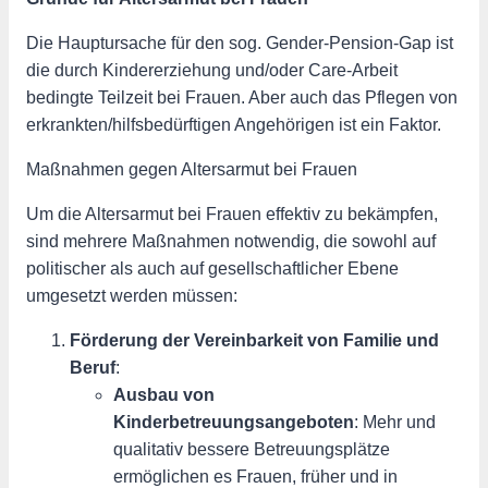
Die Hauptursache für den sog. Gender-Pension-Gap ist
die durch Kindererziehung und/oder Care-Arbeit
bedingte Teilzeit bei Frauen. Aber auch das Pflegen von
erkrankten/hilfsbedürftigen Angehörigen ist ein Faktor.
Maßnahmen gegen Altersarmut bei Frauen
Um die Altersarmut bei Frauen effektiv zu bekämpfen,
sind mehrere Maßnahmen notwendig, die sowohl auf
politischer als auch auf gesellschaftlicher Ebene
umgesetzt werden müssen:
Förderung der Vereinbarkeit von Familie und
Beruf
:
Ausbau von
Kinderbetreuungsangeboten
: Mehr und
qualitativ bessere Betreuungsplätze
ermöglichen es Frauen, früher und in