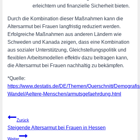
erleichtern und finanzielle Sicherheit bieten.
Durch die Kombination dieser Maßnahmen kann die
Altersarmut bei Frauen langfristig reduziert werden.
Erfolgreiche Maßnahmen aus anderen Ländern wie
Schweden und Kanada zeigen, dass eine Kombination
aus sozialer Unterstützung, Gleichstellungspolitik und
flexiblen Arbeitsmodellen effektiv dazu beitragen kann,
die Altersarmut bei Frauen nachhaltig zu bekämpfen.
*Quelle:
https://www.destatis.de/DE/Themen/Querschnitt/Demografis
Wandel/Aeltere-Menschen/armutsgefaehrdung.html
Beitragsnavigation
Zurück
Steigende Altersarmut bei Frauen in Hessen
Weiter