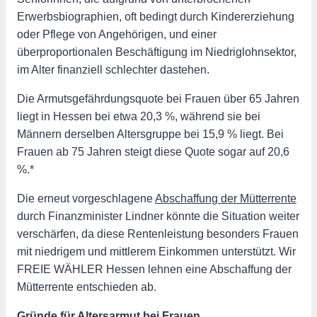
Erwerbsbiographien, oft bedingt durch Kindererziehung
oder Pflege von Angehörigen, und einer
überproportionalen Beschäftigung im Niedriglohnsektor,
im Alter finanziell schlechter dastehen.
Die Armutsgefährdungsquote bei Frauen über 65 Jahren
liegt in Hessen bei etwa 20,3 %, während sie bei
Männern derselben Altersgruppe bei 15,9 % liegt. Bei
Frauen ab 75 Jahren steigt diese Quote sogar auf 20,6
%.*
Die erneut vorgeschlagene
Abschaffung der Mütterrente
durch Finanzminister Lindner könnte die Situation weiter
verschärfen, da diese Rentenleistung besonders Frauen
mit niedrigem und mittlerem Einkommen unterstützt. Wir
FREIE WÄHLER Hessen lehnen eine Abschaffung der
Mütterrente entschieden ab.
Gründe für Altersarmut bei Frauen