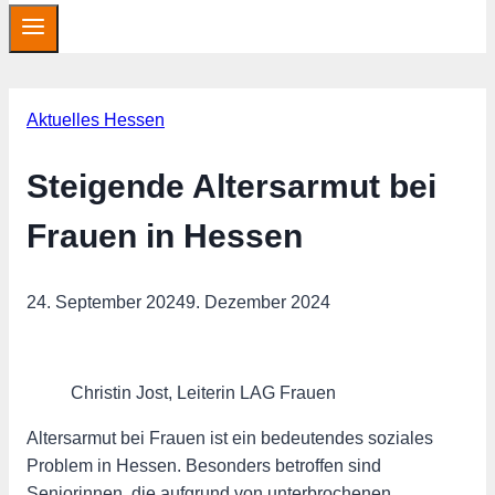
Aktuelles Hessen
Steigende Altersarmut bei
Frauen in Hessen
24. September 2024
9. Dezember 2024
Christin Jost, Leiterin LAG Frauen
Altersarmut bei Frauen ist ein bedeutendes soziales
Problem in Hessen. Besonders betroffen sind
Seniorinnen, die aufgrund von unterbrochenen