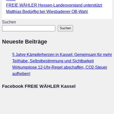
FREIE WÄHLER Hessen-Landesvorstand unterstützt
Matthias Bedürftig bei Wiesbadener OB-Wahl
Suchen
Suchen
Neueste Beiträge
5 Jahre Kämpferherzen in Kassel: Gemeinsam für mehr
Teilhabe, Selbstbestimmung und Sichtbarkeit
Wirkungslose 12-Uhr-Regel abschaffen, CO2-Steuer
aufheben!
Facebook FREIE WÄHLER Kassel