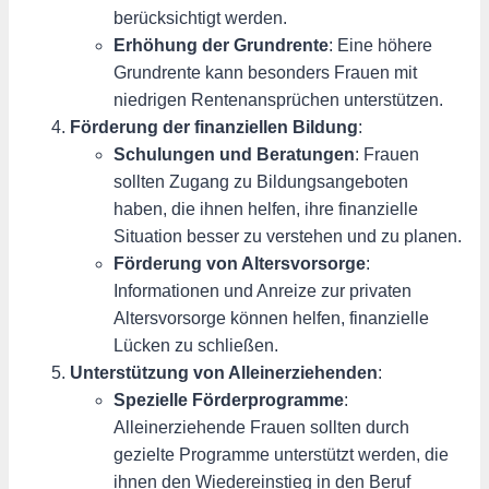
berücksichtigt werden.
Erhöhung der Grundrente
: Eine höhere
Grundrente kann besonders Frauen mit
niedrigen Rentenansprüchen unterstützen.
Förderung der finanziellen Bildung
:
Schulungen und Beratungen
: Frauen
sollten Zugang zu Bildungsangeboten
haben, die ihnen helfen, ihre finanzielle
Situation besser zu verstehen und zu planen.
Förderung von Altersvorsorge
:
Informationen und Anreize zur privaten
Altersvorsorge können helfen, finanzielle
Lücken zu schließen.
Unterstützung von Alleinerziehenden
:
Spezielle Förderprogramme
:
Alleinerziehende Frauen sollten durch
gezielte Programme unterstützt werden, die
ihnen den Wiedereinstieg in den Beruf