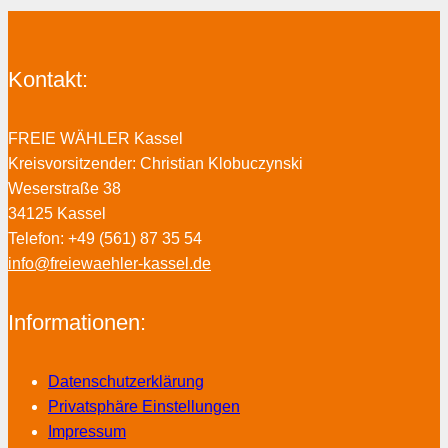
Kontakt:
FREIE WÄHLER Kassel
Kreisvorsitzender: Christian Klobuczynski
Weserstraße 38
34125 Kassel
Telefon: +49 (561) 87 35 54
info@freiewaehler-kassel.de
Informationen:
Datenschutzerklärung
Privatsphäre Einstellungen
Impressum