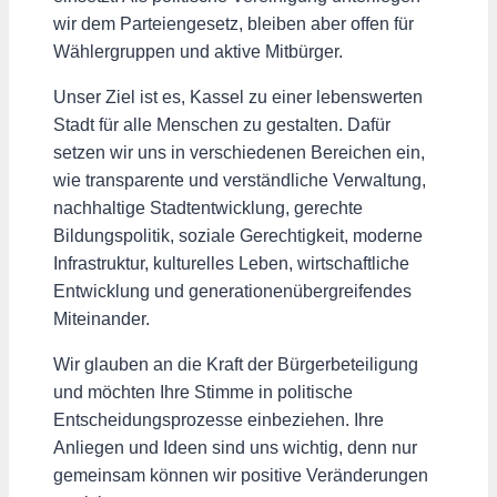
wir dem Parteiengesetz, bleiben aber offen für
Wählergruppen und aktive Mitbürger.
Unser Ziel ist es, Kassel zu einer lebenswerten
Stadt für alle Menschen zu gestalten. Dafür
setzen wir uns in verschiedenen Bereichen ein,
wie transparente und verständliche Verwaltung,
nachhaltige Stadtentwicklung, gerechte
Bildungspolitik, soziale Gerechtigkeit, moderne
Infrastruktur, kulturelles Leben, wirtschaftliche
Entwicklung und generationenübergreifendes
Miteinander.
Wir glauben an die Kraft der Bürgerbeteiligung
und möchten Ihre Stimme in politische
Entscheidungsprozesse einbeziehen. Ihre
Anliegen und Ideen sind uns wichtig, denn nur
gemeinsam können wir positive Veränderungen