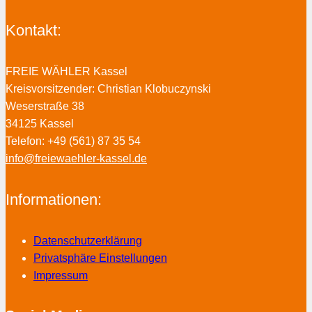
Kontakt:
FREIE WÄHLER Kassel
Kreisvorsitzender: Christian Klobuczynski
Weserstraße 38
34125 Kassel
Telefon: +49 (561) 87 35 54
info@freiewaehler-kassel.de
Informationen:
Datenschutzerklärung
Privatsphäre Einstellungen
Impressum