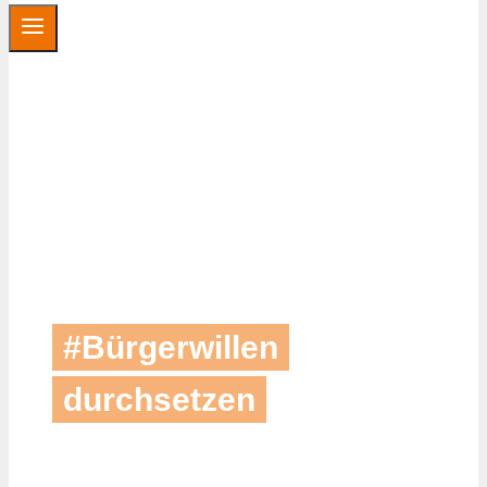
#Bürgerwillen
durchsetzen