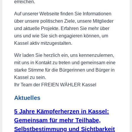
erreichen.
Auf unserer Webseite finden Sie Informationen
über unsere politischen Ziele, unsere Mitglieder
und aktuelle Projekte. Erfahren Sie mehr über
uns und wie Sie sich engagieren können, um
Kassel aktiv mitzugestalten.
Wir laden Sie herzlich ein, uns kennenzulernen,
mit uns in Kontakt zu treten und gemeinsam eine
starke Stimme für die Bürgerinnen und Bürger in
Kassel zu sein.
Ihr Team der FREIEN WÄHLER Kassel
Aktuelles
5 Jahre Kämpferherzen in Kassel:
Gemeinsam für mehr Teilhabe,
Selbstbestimmung und Sichtbarkeit