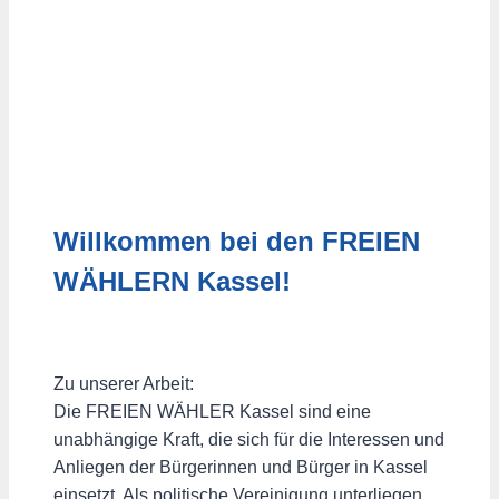
Willkommen bei den FREIEN
WÄHLERN Kassel!
Zu unserer Arbeit:
Die FREIEN WÄHLER Kassel sind eine
unabhängige Kraft, die sich für die Interessen und
Anliegen der Bürgerinnen und Bürger in Kassel
einsetzt. Als politische Vereinigung unterliegen