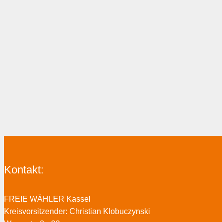
Kontakt:
FREIE WÄHLER Kassel
Kreisvorsitzender: Christian Klobuczynski