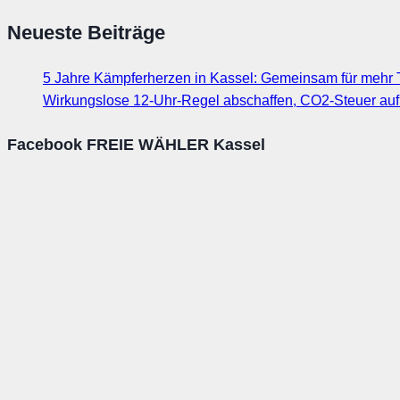
Neueste Beiträge
5 Jahre Kämpferherzen in Kassel: Gemeinsam für mehr T
Wirkungslose 12-Uhr-Regel abschaffen, CO2-Steuer au
Facebook FREIE WÄHLER Kassel