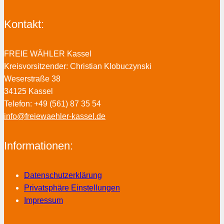
Kontakt:
FREIE WÄHLER Kassel
Kreisvorsitzender: Christian Klobuczynski
Weserstraße 38
34125 Kassel
Telefon: +49 (561) 87 35 54
info@freiewaehler-kassel.de
Informationen:
Datenschutzerklärung
Privatsphäre Einstellungen
Impressum