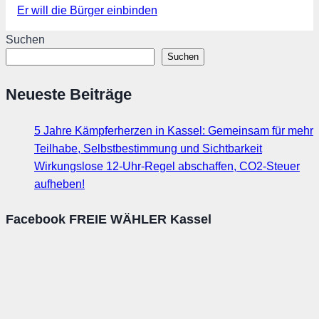
Er will die Bürger einbinden
Suchen
Suchen
Neueste Beiträge
5 Jahre Kämpferherzen in Kassel: Gemeinsam für mehr
Teilhabe, Selbstbestimmung und Sichtbarkeit
Wirkungslose 12-Uhr-Regel abschaffen, CO2-Steuer
aufheben!
Facebook FREIE WÄHLER Kassel