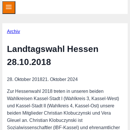
Archiv
Landtagswahl Hessen
28.10.2018
28. Oktober 2018
21. Oktober 2024
Zur Hessenwahl 2018 treten in unseren beiden
Wahlkreisen Kassel-Stadt I (Wahlkreis 3, Kassel-West)
und Kassel-Stadt II (Wahlkreis 4, Kassel-Ost) unsere
beiden Mitglieder Christian Klobuczynski und Vera
Gleuel an. Christian Klobuczynski ist
Sozialwissenschaftler (IBF-Kassel) und ehrenamtlicher