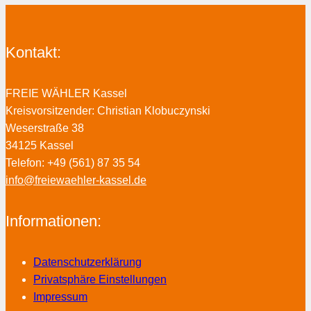
Kontakt:
FREIE WÄHLER Kassel
Kreisvorsitzender: Christian Klobuczynski
Weserstraße 38
34125 Kassel
Telefon: +49 (561) 87 35 54
info@freiewaehler-kassel.de
Informationen:
Datenschutzerklärung
Privatsphäre Einstellungen
Impressum