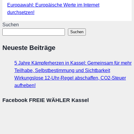
Europawahl: Europäische Werte im Internet
durchsetzen!
Suchen
Suchen
Neueste Beiträge
5 Jahre Kämpferherzen in Kassel: Gemeinsam für mehr
Teilhabe, Selbstbestimmung und Sichtbarkeit
Wirkungslose 12-Uhr-Regel abschaffen, CO2-Steuer
aufheben!
Facebook FREIE WÄHLER Kassel