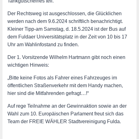
Tankgutscheines teil.
Der Rechtsweg ist ausgeschlossen, die Glücklichen
werden nach dem 9.6.2024 schriftlich benachrichtigt.
Kleiner Tipp-am Samstag, d. 18.5.2024 ist der Bus auf
dem Fuldaer Universitätsplatz in der Zeit von 10 bis 17
Uhr am Wahlinfostand zu finden.
Der 1. Vorsitzende Wilhelm Hartmann gibt noch einen
wichtigen Hinweis:
„Bitte keine Fotos als Fahrer eines Fahrzeuges im
öffentlichen Straßenverkehr mit dem Handy machen,
hier sind die Mitfahrenden gefragt…!“
Auf rege Teilnahme an der Gewinnaktion sowie an der
Wahl zum 10. Europäischen Parlament freut sich das
Team der FREIE WÄHLER Stadtvereinigung Fulda.