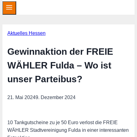
Aktuelles Hessen
Gewinnaktion der FREIE
WÄHLER Fulda – Wo ist
unser Parteibus?
21. Mai 2024
9. Dezember 2024
10 Tankgutscheine zu je 50 Euro verlost die FREIE
WÄHLER Stadtvereinigung Fulda in einer interessanten