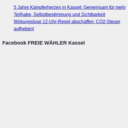
5 Jahre Kämpferherzen in Kassel: Gemeinsam für mehr
Teilhabe, Selbstbestimmung und Sichtbarkeit
Wirkungslose 12-Uhr-Regel abschaffen, CO2-Steuer
aufheben!
Facebook FREIE WÄHLER Kassel