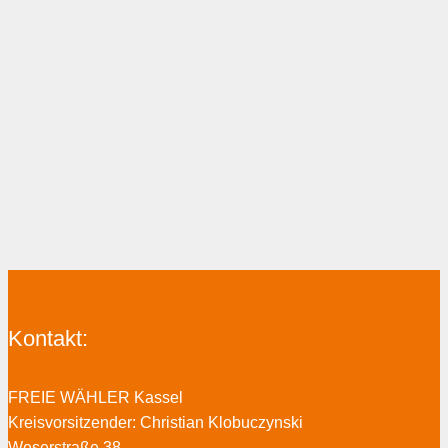
Kontakt:
FREIE WÄHLER Kassel
Kreisvorsitzender: Christian Klobuczynski
Weserstraße 38