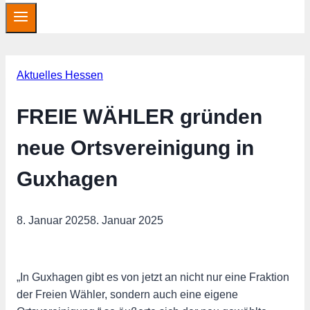
Aktuelles Hessen
FREIE WÄHLER gründen
neue Ortsvereinigung in
Guxhagen
8. Januar 2025
8. Januar 2025
„In Guxhagen gibt es von jetzt an nicht nur eine Fraktion
der Freien Wähler, sondern auch eine eigene