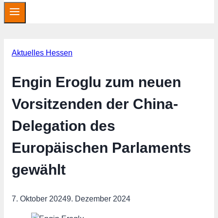
Aktuelles Hessen
Engin Eroglu zum neuen
Vorsitzenden der China-
Delegation des
Europäischen Parlaments
gewählt
7. Oktober 2024
9. Dezember 2024