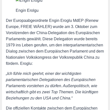
Engin Erolgu
Der Europaabgeordnete Engin Eroglu MdEP (Renew
Europe, FREIE WÄHLER) wurde am 3. Oktober zum
Vorsitzenden der China-Delegation des Europäischen
Parlaments gewählt. Diese Delegation wurde bereits
1979 ins Leben gerufen, um den interparlamentarischen
Dialog zwischen dem Europäischen Parlament und dem
Nationalen Volkskongress der Volksrepublik China zu
fördern. Eroglu:
„Ich fühle mich geehrt, einer der wichtigsten
parlamentarischen Delegationen des Europäischen
Parlaments vorstehen zu dürfen. Außenpolitisch, wie
wirtschaftlich gibt es zwei Top Themen. Die künftigen
Beziehungen zu den USA und China.“
Die offiziellen Kontakte zwischen dem Europäischen