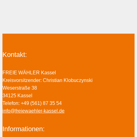
Kontakt:
FREIE WÄHLER Kassel
Kreisvorsitzender: Christian Klobuczynski
Weserstraße 38
34125 Kassel
Telefon: +49 (561) 87 35 54
info@freiewaehler-kassel.de
Informationen: