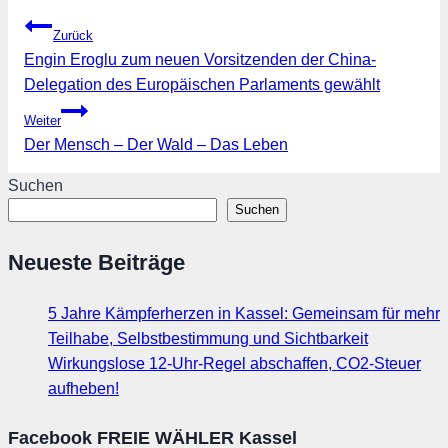
Beitragsnavigation
Zurück
Engin Eroglu zum neuen Vorsitzenden der China-
Delegation des Europäischen Parlaments gewählt
Weiter
Der Mensch – Der Wald – Das Leben
Suchen
Suchen
Neueste Beiträge
5 Jahre Kämpferherzen in Kassel: Gemeinsam für mehr
Teilhabe, Selbstbestimmung und Sichtbarkeit
Wirkungslose 12-Uhr-Regel abschaffen, CO2-Steuer
aufheben!
Facebook FREIE WÄHLER Kassel