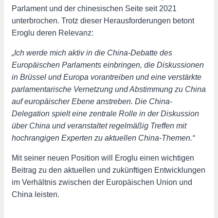
Parlament und der chinesischen Seite seit 2021
unterbrochen. Trotz dieser Herausforderungen betont
Eroglu deren Relevanz:
„Ich werde mich aktiv in die China-Debatte des
Europäischen Parlaments einbringen, die Diskussionen
in Brüssel und Europa vorantreiben und eine verstärkte
parlamentarische Vernetzung und Abstimmung zu China
auf europäischer Ebene anstreben. Die China-
Delegation spielt eine zentrale Rolle in der Diskussion
über China und veranstaltet regelmäßig Treffen mit
hochrangigen Experten zu aktuellen China-Themen.“
Mit seiner neuen Position will Eroglu einen wichtigen
Beitrag zu den aktuellen und zukünftigen Entwicklungen
im Verhältnis zwischen der Europäischen Union und
China leisten.