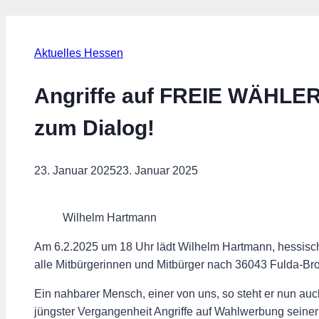
Aktuelles Hessen
Angriffe auf FREIE WÄHLER
zum Dialog!
23. Januar 2025
23. Januar 2025
Wilhelm Hartmann
Am 6.2.2025 um 18 Uhr lädt Wilhelm Hartmann, hessisc
alle Mitbürgerinnen und Mitbürger nach 36043 Fulda-Bro
Ein nahbarer Mensch, einer von uns, so steht er nun auch 
jüngster Vergangenheit Angriffe auf Wahlwerbung seine