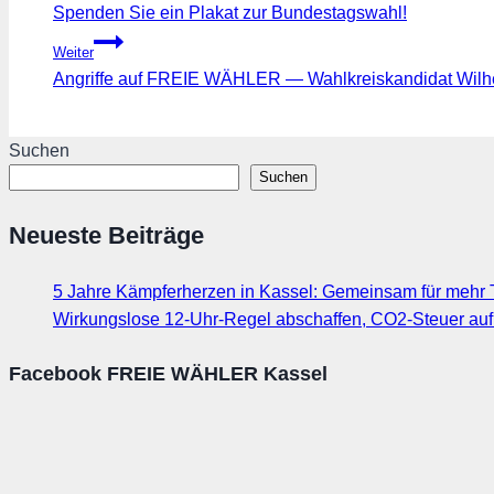
Spenden Sie ein Plakat zur Bundestagswahl!
Weiter
Angriffe auf FREIE WÄHLER — Wahlkreiskandidat Wilhe
Suchen
Suchen
Neueste Beiträge
5 Jahre Kämpferherzen in Kassel: Gemeinsam für mehr T
Wirkungslose 12-Uhr-Regel abschaffen, CO2-Steuer au
Facebook FREIE WÄHLER Kassel