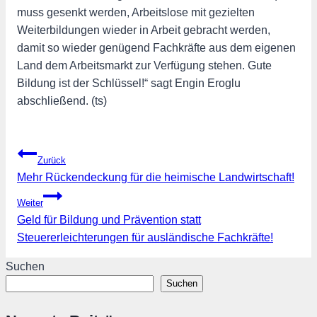
muss gesenkt werden, Arbeitslose mit gezielten
Weiterbildungen wieder in Arbeit gebracht werden,
damit so wieder genügend Fachkräfte aus dem eigenen
Land dem Arbeitsmarkt zur Verfügung stehen. Gute
Bildung ist der Schlüssel!“ sagt Engin Eroglu
abschließend. (ts)
Beitragsnavigation
Zurück
Mehr Rückendeckung für die heimische Landwirtschaft!
Weiter
Geld für Bildung und Prävention statt
Steuererleichterungen für ausländische Fachkräfte!
Suchen
Suchen