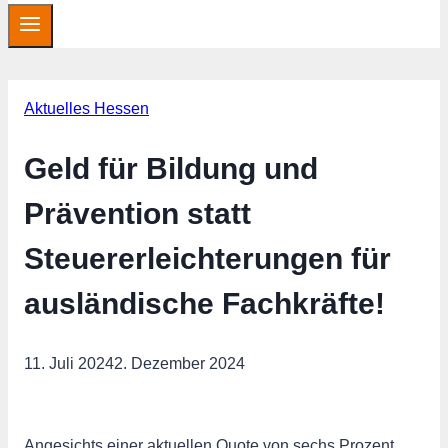
Aktuelles Hessen
Geld für Bildung und
Prävention statt
Steuererleichterungen für
ausländische Fachkräfte!
11. Juli 2024
2. Dezember 2024
Angesichts einer aktuellen Quote von sechs Prozent