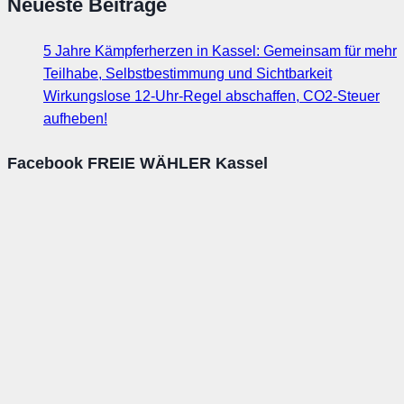
Neueste Beiträge
5 Jahre Kämpferherzen in Kassel: Gemeinsam für mehr
Teilhabe, Selbstbestimmung und Sichtbarkeit
Wirkungslose 12-Uhr-Regel abschaffen, CO2-Steuer
aufheben!
Facebook FREIE WÄHLER Kassel