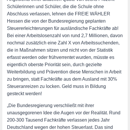
Schülerinnen und Schüler, die die Schule ohne
Abschluss verlassen, lehnen die FREIE WÄHLER
Hessen die von der Bundesregierung geplanten
Steuererleichterungen für ausländische Fachkräfte ab!
Bei einer Arbeitslosenzahl von rund 2,7 Millionen, davon
nochmal zusätzlich eine Zahl X von Arbeitssuchenden,
die in Maßnahmen sitzen und nicht von der Statistik
erfasst werden oder frühverrentet wurden, müsste es
eigentlich oberste Priorität sein, durch gezielte
Weiterbildung und Prävention diese Menschen in Arbeit
zu bringen, statt Fachkräfte aus dem Ausland mit 30%
Steueranreizen zu locken. Geld muss in Bildung
gesteckt werden!
„Die Bundesregierung verschließt mit ihrer
unausgegorenen Idee die Augen vor der Realität. Rund
200-300 Tausend Fachkräfte verlassen jedes Jahr
Deutschland wegen der hohen Steuerlast. Das sind