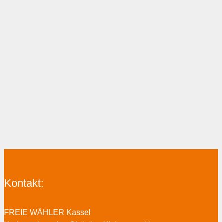
Kontakt:
FREIE WÄHLER Kassel