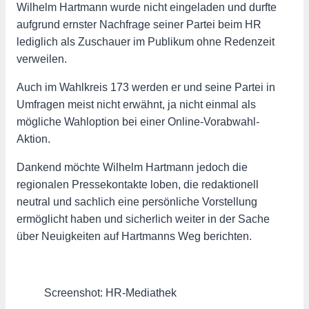
Wilhelm Hartmann wurde nicht eingeladen und durfte
aufgrund ernster Nachfrage seiner Partei beim HR
lediglich als Zuschauer im Publikum ohne Redenzeit
verweilen.
Auch im Wahlkreis 173 werden er und seine Partei in
Umfragen meist nicht erwähnt, ja nicht einmal als
mögliche Wahloption bei einer Online-Vorabwahl-
Aktion.
Dankend möchte Wilhelm Hartmann jedoch die
regionalen Pressekontakte loben, die redaktionell
neutral und sachlich eine persönliche Vorstellung
ermöglicht haben und sicherlich weiter in der Sache
über Neuigkeiten auf Hartmanns Weg berichten.
Screenshot: HR-Mediathek