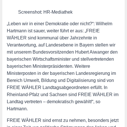
Screenshot: HR-Mediathek
„Leben wir in einer Demokratie oder nicht?“: Wilhelm
Hartmann ist sauer, weiter führt er aus: „FREIE
WÄHLER sind kommunal über Jahrzehnte in
Verantwortung, auf Landesebene in Bayern stellen wir
mit unserem Bundesvorsitzenden Hubert Aiwanger den
bayerischen Wirtschaftsminister und stellvertretenden
bayerischen Ministerpräsidenten. Weitere
Ministerposten in der bayerischen Landesregierung im
Bereich Umwelt, Bildung und Digitalisierung sind von
FREIE WÄHLER Landtagsabgeordneten erfüllt. In
Rheinland-Pfalz und Sachsen sind FREIE WÄHLER im
Landtag vertreten – demokratisch gewählt!“, so
Hartmann.
FREIE WÄHLER sind ernst zu nehmen, besonders jetzt