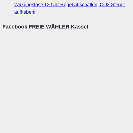
Wirkungslose 12-Uhr-Regel abschaffen, CO2-Steuer
aufheben!
Facebook FREIE WÄHLER Kassel