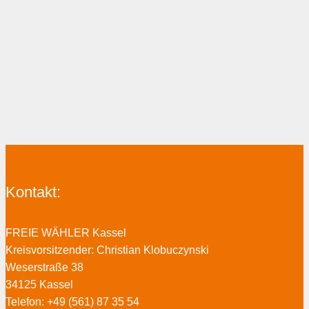
Kontakt:
FREIE WÄHLER Kassel
Kreisvorsitzender: Christian Klobuczynski
Weserstraße 38
34125 Kassel
Telefon: +49 (561) 87 35 54