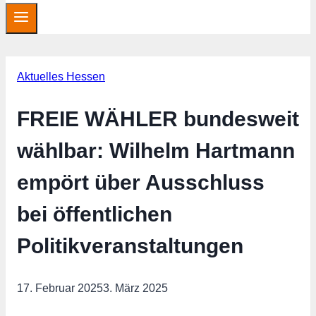
Aktuelles Hessen
FREIE WÄHLER bundesweit
wählbar: Wilhelm Hartmann
empört über Ausschluss
bei öffentlichen
Politikveranstaltungen
17. Februar 2025
3. März 2025