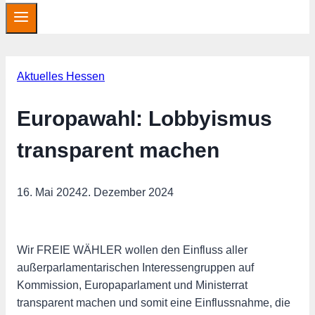
Aktuelles Hessen
Europawahl: Lobbyismus
transparent machen
16. Mai 2024
2. Dezember 2024
Wir FREIE WÄHLER wollen den Einfluss aller
außerparlamentarischen Interessengruppen auf
Kommission, Europaparlament und Ministerrat
transparent machen und somit eine Einflussnahme, die