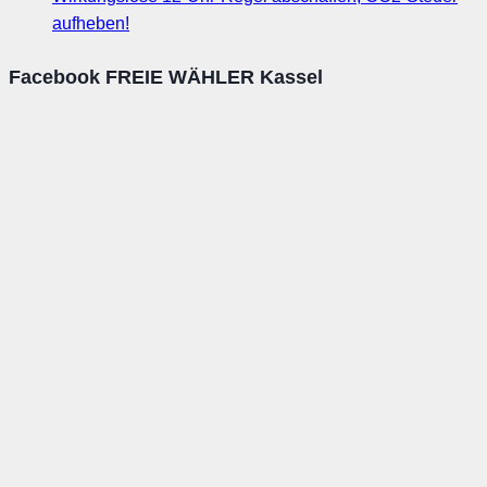
aufheben!
Facebook FREIE WÄHLER Kassel