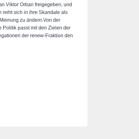
n Viktor Orban freigegeben, und
reiht sich in ihre Skandale als
e Meinung zu ändern.Von der
Politik passt mit den Zielen der
egationen der renew-Fraktion den