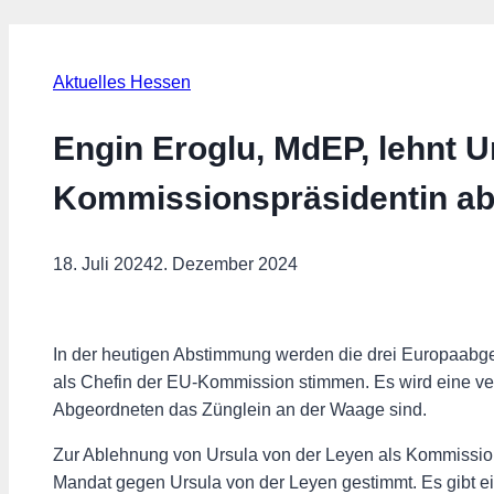
Aktuelles Hessen
Engin Eroglu, MdEP, lehnt U
Kommissionspräsidentin a
18. Juli 2024
2. Dezember 2024
In der heutigen Abstimmung werden die drei Europaab
als Chefin der EU-Kommission stimmen. Es wird eine v
Abgeordneten das Zünglein an der Waage sind.
Zur Ablehnung von Ursula von der Leyen als Kommissio
Mandat gegen Ursula von der Leyen gestimmt. Es gibt ei