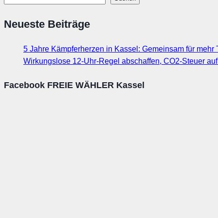
Neueste Beiträge
5 Jahre Kämpferherzen in Kassel: Gemeinsam für mehr T
Wirkungslose 12-Uhr-Regel abschaffen, CO2-Steuer au
Facebook FREIE WÄHLER Kassel