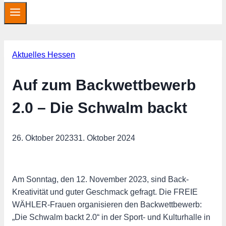
Aktuelles Hessen
Auf zum Backwettbewerb
2.0 – Die Schwalm backt
26. Oktober 2023
31. Oktober 2024
Am Sonntag, den 12. November 2023, sind Back-
Kreativität und guter Geschmack gefragt. Die FREIE
WÄHLER-Frauen organisieren den Backwettbewerb:
„Die Schwalm backt 2.0“ in der Sport- und Kulturhalle in