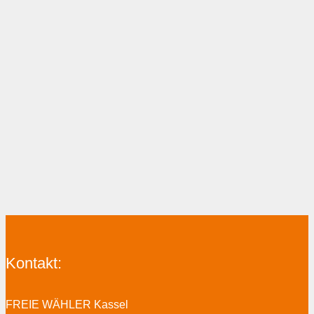
Kontakt:
FREIE WÄHLER Kassel