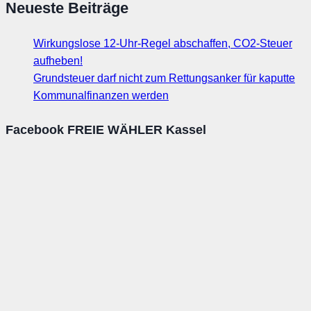
Neueste Beiträge
Wirkungslose 12-Uhr-Regel abschaffen, CO2-Steuer
aufheben!
Grundsteuer darf nicht zum Rettungsanker für kaputte
Kommunalfinanzen werden
Facebook FREIE WÄHLER Kassel